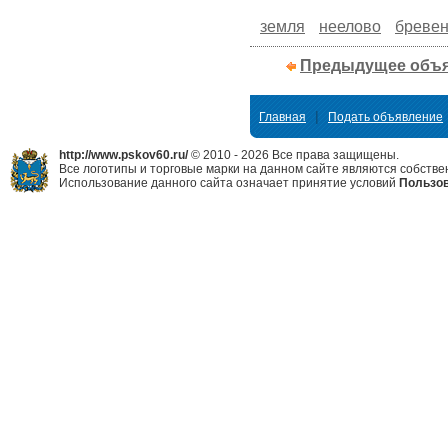
земля
неелово
бреве
Предыдущее объ
|
Главная
Подать объявление
http://www.pskov60.ru/
© 2010 - 2026 Все права защищены.
Все логотипы и торговые марки на данном сайте являются собстве
Использование данного сайта означает принятие условий
Пользов