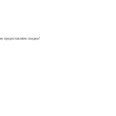
ам предоставляем скидки!