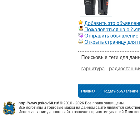
Добавить это объявлени
Пожаловаться на объя
Отправить объявление д
Открыть страницу для 
Поисковые теги для дан
гарнитура
радиостанци
|
Главная
Подать объявление
http://www.pskov60.ru/
© 2010 - 2026 Все права защищены.
Все логотипы и торговые марки на данном сайте являются собстве
Использование данного сайта означает принятие условий
Пользов