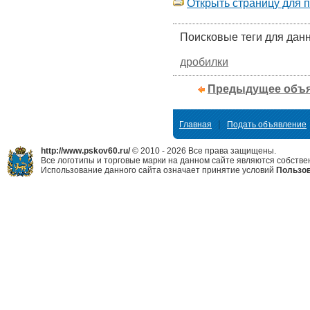
Открыть страницу для 
Поисковые теги для дан
дробилки
Предыдущее объ
|
Главная
Подать объявление
http://www.pskov60.ru/
© 2010 - 2026 Все права защищены.
Все логотипы и торговые марки на данном сайте являются собстве
Использование данного сайта означает принятие условий
Пользов