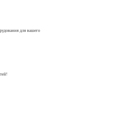
рудования для вашего
тей!