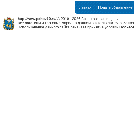
|
Главная
Подать объявление
http://www.pskov60.ru/
© 2010 - 2026 Все права защищены.
Все логотипы и торговые марки на данном сайте являются собстве
Использование данного сайта означает принятие условий
Пользов