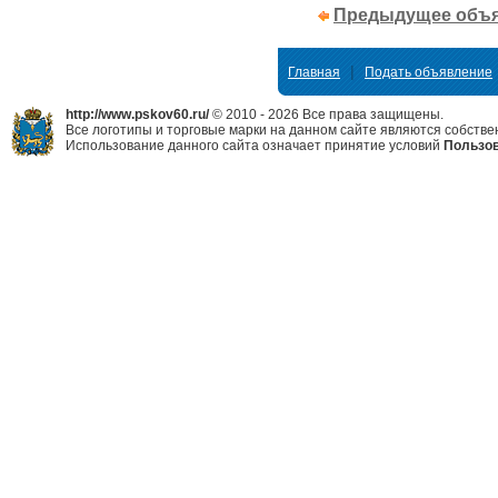
Предыдущее объ
|
Главная
Подать объявление
http://www.pskov60.ru/
© 2010 - 2026 Все права защищены.
Все логотипы и торговые марки на данном сайте являются собстве
Использование данного сайта означает принятие условий
Пользов